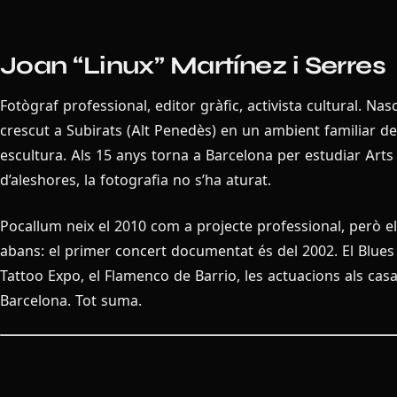
Joan “Linux” Martínez i Serres
Fotògraf professional, editor gràfic, activista cultural. Nas
crescut a Subirats (Alt Penedès) en un ambient familiar de
escultura. Als 15 anys torna a Barcelona per estudiar Arts
d’aleshores, la fotografia no s’ha aturat.
Pocallum neix el 2010 com a projecte professional, però el
abans: el primer concert documentat és del 2002. El Blues 
Tattoo Expo, el Flamenco de Barrio, les actuacions als casa
Barcelona. Tot suma.