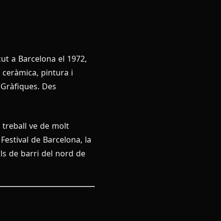
cut a Barcelona el 1972,
 ceràmica, pintura i
 Gràfiques. Des
 treball ve de molt
Festival de Barcelona, la
ls de barri del nord de