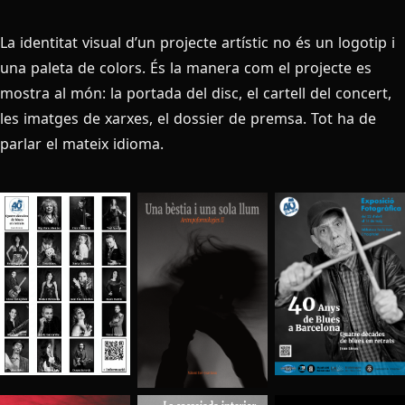
La identitat visual d’un projecte artístic no és un logotip i
una paleta de colors. És la manera com el projecte es
mostra al món: la portada del disc, el cartell del concert,
les imatges de xarxes, el dossier de premsa. Tot ha de
parlar el mateix idioma.