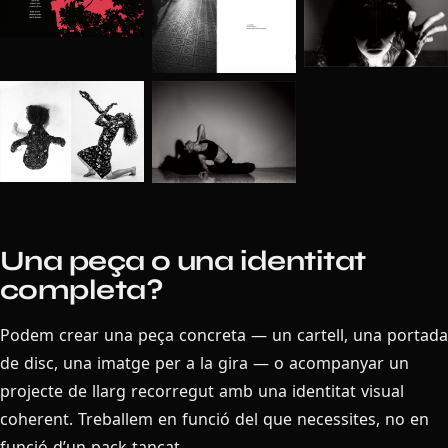
Una peça o una identitat
completa?
Podem crear una peça concreta — un cartell, una portada
de disc, una imatge per a la gira — o acompanyar un
projecte de llarg recorregut amb una identitat visual
coherent. Treballem en funció del que necessites, no en
funció d’un pack tancat.