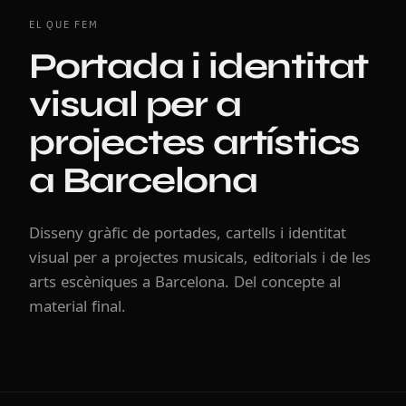
EL QUE FEM
Portada i identitat
visual per a
projectes artístics
a Barcelona
Disseny gràfic de portades, cartells i identitat
visual per a projectes musicals, editorials i de les
arts escèniques a Barcelona. Del concepte al
material final.