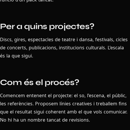
Per a quins projectes?
Discs, gires, espectacles de teatre i dansa, festivals, cicles
de concerts, publicacions, institucions culturals. L’escala
és la que sigui.
Com és el procés?
Comencem entenent el projecte: el so, l’escena, el públic,
les referències. Proposem línies creatives i treballem fins
que el resultat sigui coherent amb el que vols comunicar.
No hi ha un nombre tancat de revisions.