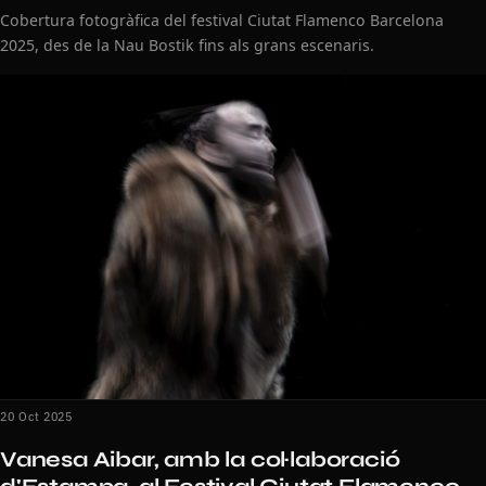
Cobertura fotogràfica del festival Ciutat Flamenco Barcelona
2025, des de la Nau Bostik fins als grans escenaris.
20 Oct 2025
Vanesa Aibar, amb la col·laboració