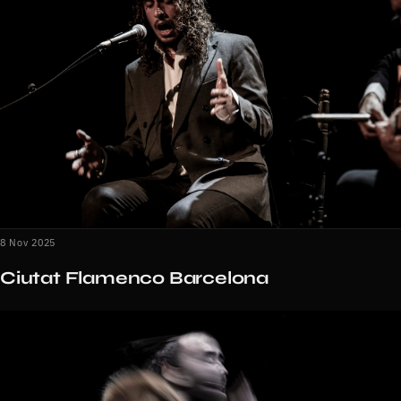
8 Nov 2025
Ciutat Flamenco Barcelona