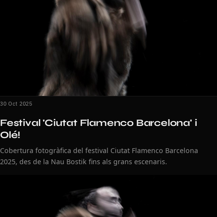
30 Oct 2025
Festival 'Ciutat Flamenco Barcelona' i
Olé!
Cobertura fotogràfica del festival Ciutat Flamenco Barcelona
2025, des de la Nau Bostik fins als grans escenaris.