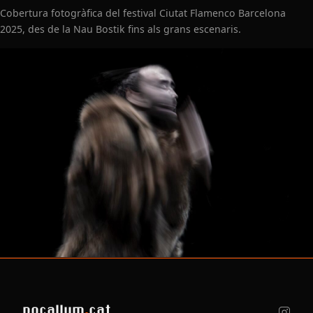
Cobertura fotogràfica del festival Ciutat Flamenco Barcelona
2025, des de la Nau Bostik fins als grans escenaris.
pocallum
.
cat